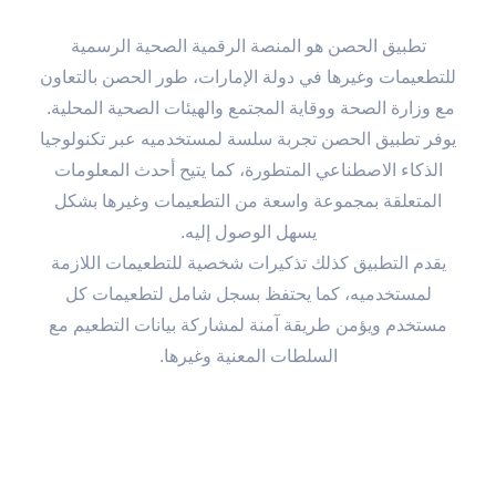
تطبيق الحصن هو المنصة الرقمية الصحية الرسمية للتطعيمات
وغيرها في دولة الإمارات، طور الحصن بالتعاون مع وزارة الصحة
ووقاية المجتمع والهيئات الصحية المحلية.
يوفر تطبيق الحصن تجربة سلسة لمستخدميه عبر تكنولوجيا الذكاء
الاصطناعي المتطورة، كما يتيح أحدث المعلومات المتعلقة
بمجموعة واسعة من التطعيمات وغيرها بشكل يسهل الوصول
إليه.
يقدم التطبيق كذلك تذكيرات شخصية للتطعيمات اللازمة
لمستخدميه، كما يحتفظ بسجل شامل لتطعيمات كل مستخدم
ويؤمن طريقة آمنة لمشاركة بيانات التطعيم مع السلطات المعنية
وغيرها.