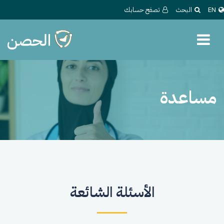
EN
البحث
تصفح حسابك
مساعدة
الأسئلة الشائعة