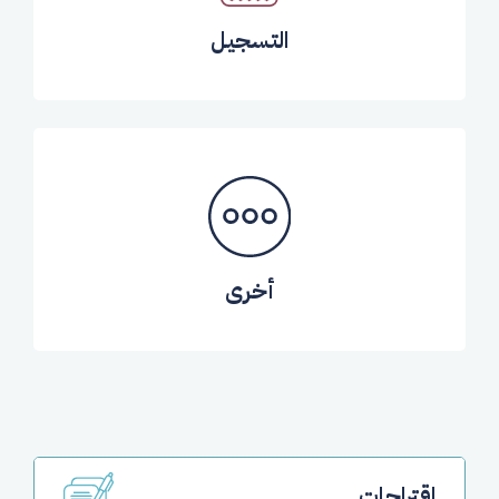
التسجيل
أخرى
اقتراحات