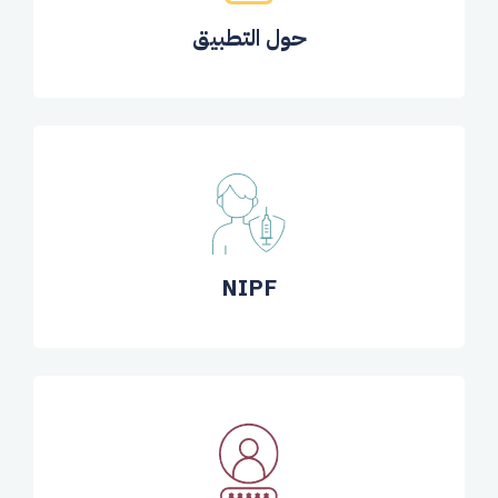
حول التطبيق
NIPF