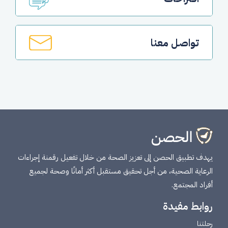
تواصل معنا
يهدف تطبيق الحصن إلى تعزيز الصحة من خلال تفعيل رقمنة إجراءات
الرعاية الصحية، من أجل تحقيق مستقبل أكثر أمانًا وصحة لجميع
أفراد المجتمع.
روابط مفيدة
رحلتنا