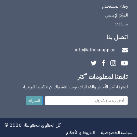
رحلة المستخدم
المركز الإعلامي
مساعدة
اتصل بنا
info@alhosnapp.ae
تابعنا لمعلومات أكثر
لمعرفة آخر الأخبار والفعاليات برجاء الاشتراك في قائمتنا البريدية
الاشتراك
© 2026. كل الحقوق محفوظة
سياسة الخصوصية
الشروط و الأحكام