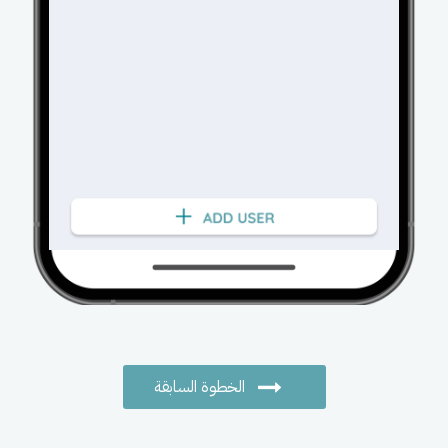
الخطوة السابقة