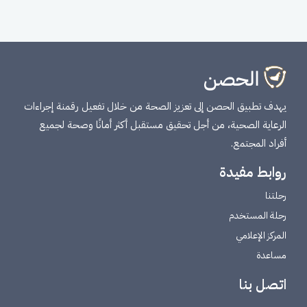
يهدف تطبيق الحصن إلى تعزيز الصحة من خلال تفعيل رقمنة إجراءات
الرعاية الصحية، من أجل تحقيق مستقبل أكثر أمانًا وصحة لجميع
أفراد المجتمع.
روابط مفيدة
رحلتنا
رحلة المستخدم
المركز الإعلامي
مساعدة
اتصل بنا