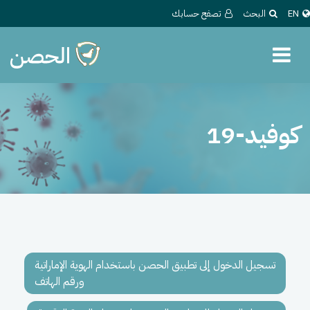
EN
البحث
تصفح حسابك
كوفيد-19
تسجيل الدخول إلى تطبيق الحصن باستخدام الهوية الإماراتية
ورقم الهاتف