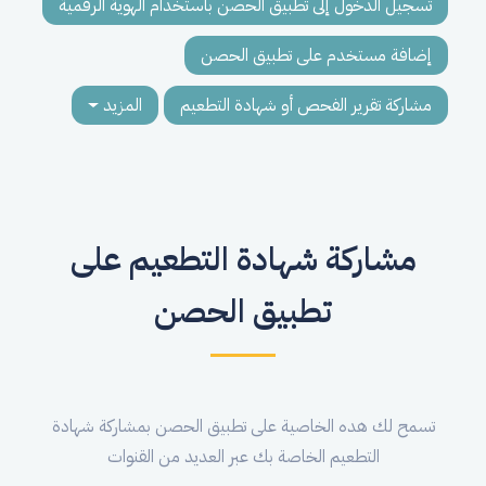
تسجيل الدخول إلى تطبيق الحصن باستخدام الهوية الرقمية
إضافة مستخدم على تطبيق الحصن
مشاركة تقرير الفحص أو شهادة التطعيم
المزيد
مشاركة شهادة التطعيم على
تطبيق الحصن
تسمح لك هده الخاصية على تطبيق الحصن بمشاركة شهادة
التطعيم الخاصة بك عبر العديد من القنوات