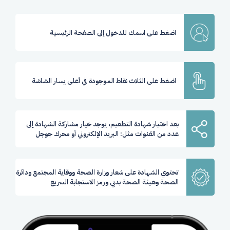
اضغط على اسمك للدخول إلى الصفحة الرئيسية
اضغط على الثلاث نقاط الموجودة في أعلى يسار الشاشة
بعد اختيار شهادة التطعيم، يوجد خيار مشاركة الشهادة إلى
عدد من القنوات مثل: البريد الإلكتروني أو محرك جوجل
تحتوي الشهادة على شعار وزارة الصحة ووقاية المجتمع ودائرة
الصحة وهيئة الصحة بدبي ورمز الاستجابة السريع