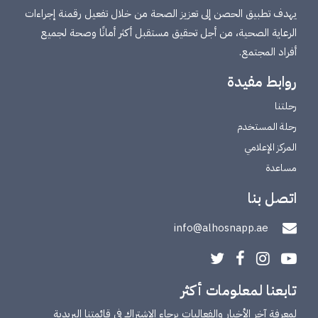
يهدف تطبيق الحصن إلى تعزيز الصحة من خلال تفعيل رقمنة إجراءات
الرعاية الصحية، من أجل تحقيق مستقبل أكثر أمانًا وصحة لجميع
أفراد المجتمع.
روابط مفيدة
رحلتنا
رحلة المستخدم
المركز الإعلامي
مساعدة
اتصل بنا
info@alhosnapp.ae
تابعنا لمعلومات أكثر
لمعرفة آخر الأخبار والفعاليات برجاء الاشتراك في قائمتنا البريدية