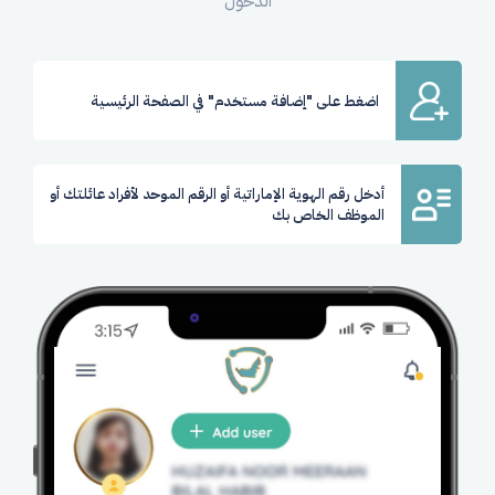
الدخول
اضغط على "إضافة مستخدم" في الصفحة الرئيسية
أدخل رقم الهوية الإماراتية أو الرقم الموحد لأفراد عائلتك أو
الموظف الخاص بك