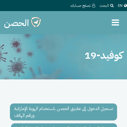
EN
البحث
تصفح حسابك
كوفيد-19
تسجيل الدخول إلى تطبيق الحصن باستخدام الهوية الإماراتية
ورقم الهاتف