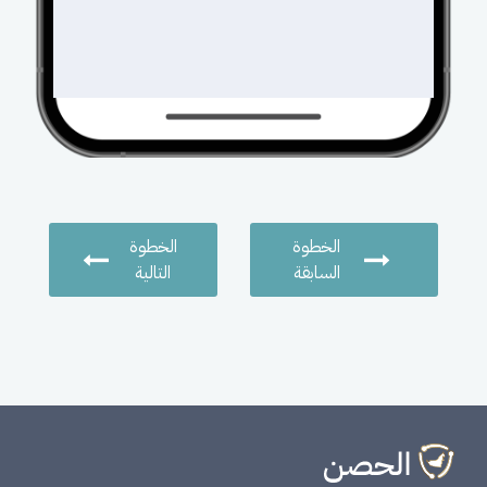
الخطوة
الخطوة
السابقة
التالية