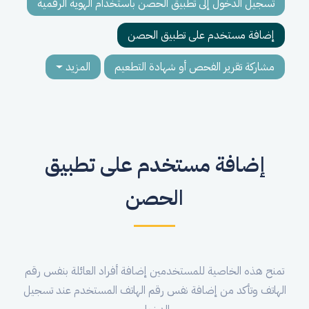
تسجيل الدخول إلى تطبيق الحصن باستخدام الهوية الرقمية
إضافة مستخدم على تطبيق الحصن
مشاركة تقرير الفحص أو شهادة التطعيم
المزيد
إضافة مستخدم على تطبيق
الحصن
تمنح هذه الخاصية للمستخدمين إضافة أفراد العائلة بنفس رقم
الهاتف وتأكد من إضافة نفس رقم الهاتف المستخدم عند تسجيل